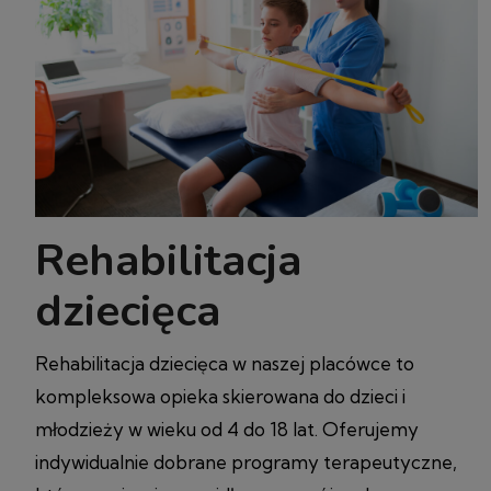
Rehabilitacja
dziecięca
Rehabilitacja dziecięca w naszej placówce to
kompleksowa opieka skierowana do dzieci i
młodzieży w wieku od 4 do 18 lat. Oferujemy
indywidualnie dobrane programy terapeutyczne,