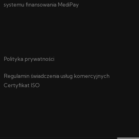
systemu finansowania MediPay
Polityka prywatności
Regulamin świadczenia usług komercyjnych
Certyfikat ISO