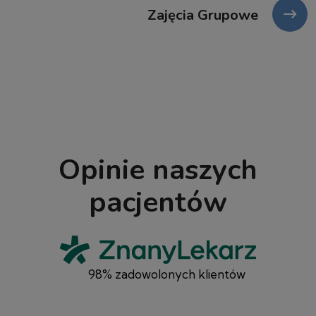
Zajęcia Grupowe
Opinie naszych
pacjentów
98% zadowolonych klientów