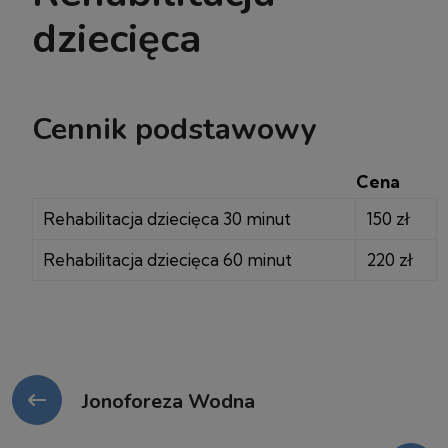
dziecięca
Cennik podstawowy
Cena
Rehabilitacja dziecięca 30 minut
150 zł
Rehabilitacja dziecięca 60 minut
220 zł
Jonoforeza Wodna