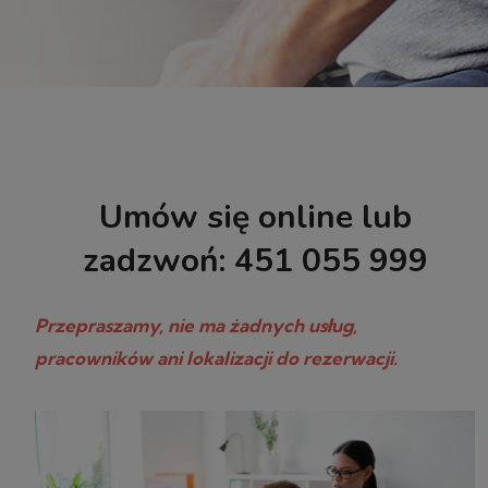
Umów się online lub
zadzwoń:
451 055 999
Przepraszamy, nie ma żadnych usług,
pracowników ani lokalizacji do rezerwacji.