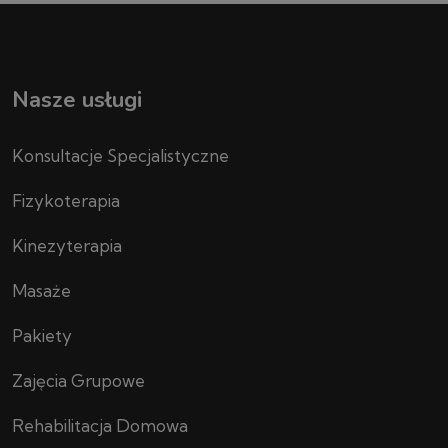
Nasze usługi
Konsultacje Specjalistyczne
Fizykoterapia
Kinezyterapia
Masaże
Pakiety
Zajęcia Grupowe
Rehabilitacja Domowa