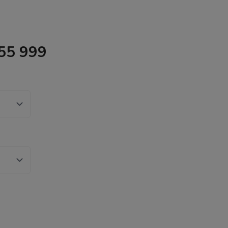
55 999