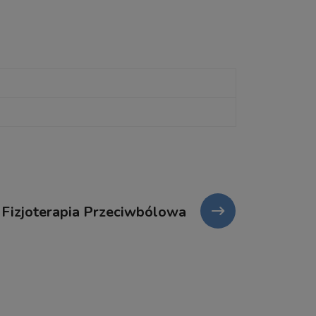
Fizjoterapia Przeciwbólowa