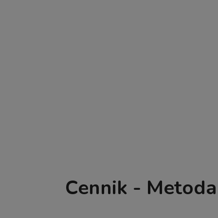
Cennik - Metoda