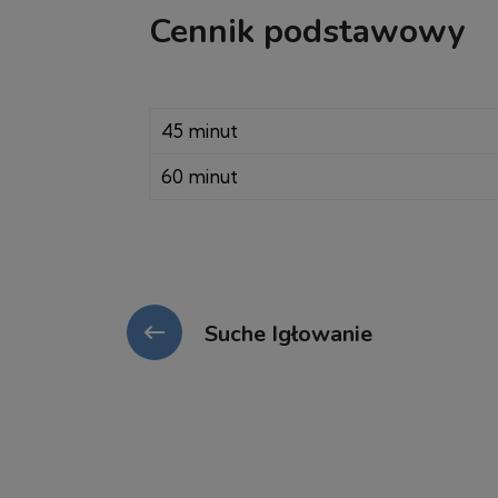
Cennik podstawowy
45 minut
60 minut
Suche Igłowanie