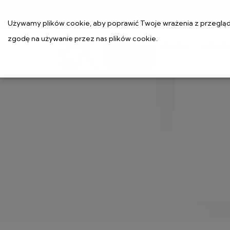
Używamy plików cookie, aby poprawić Twoje wrażenia z przeglądan
zgodę na używanie przez nas plików cookie.
O NAS
USŁUG