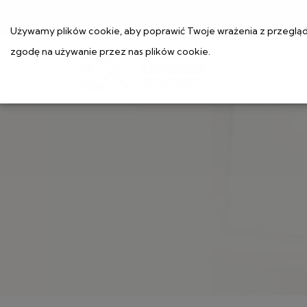
Używamy plików cookie, aby poprawić Twoje wrażenia z przeglądan
zgodę na używanie przez nas plików cookie.
O NAS
USŁUG