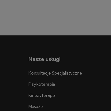
Nasze usługi
Konsultacje Specjalistyczne
Fizykoterapia
Kinezyterapia
Masaże