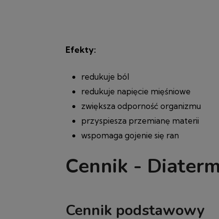
Efekty:
redukuje ból
redukuje napięcie mięśniowe
zwiększa odporność organizmu
przyspiesza przemianę materii
wspomaga gojenie się ran
Cennik - Diater
Cennik podstawowy