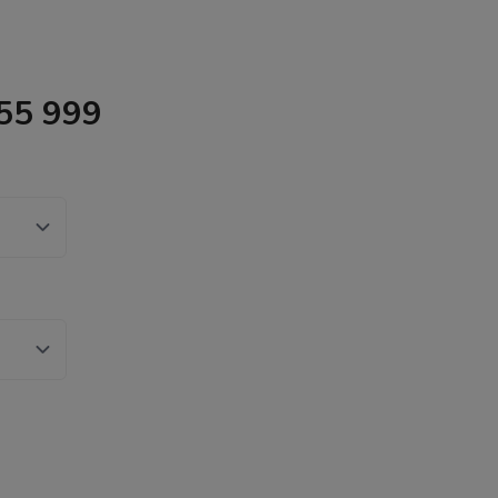
55 999