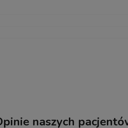
pinie naszych pacjent