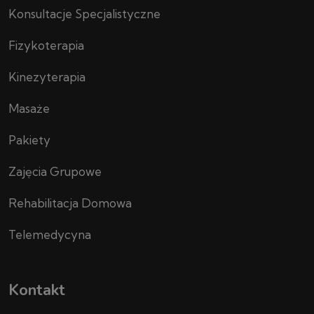
Konsultacje Specjalistyczne
Fizykoterapia
Kinezyterapia
Masaże
Pakiety
Zajęcia Grupowe
Rehabilitacja Domowa
Telemedycyna
Kontakt