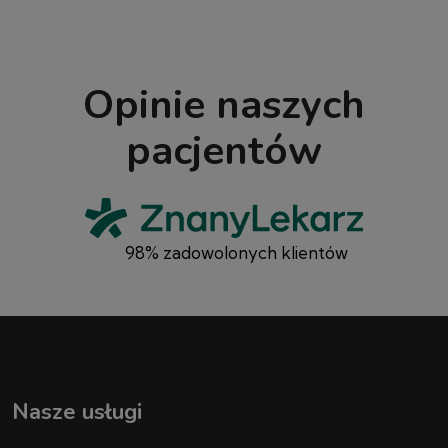
Opinie naszych
pacjentów
98% zadowolonych klientów
Nasze usługi