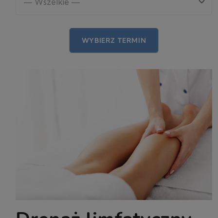
WYBIERZ TERMIN