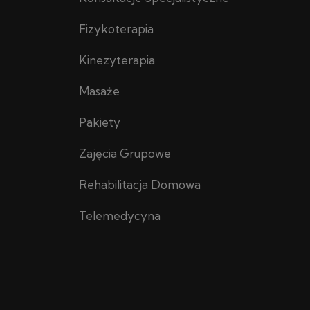
Fizykoterapia
Kinezyterapia
Masaże
Pakiety
Zajęcia Grupowe
Rehabilitacja Domowa
Telemedycyna