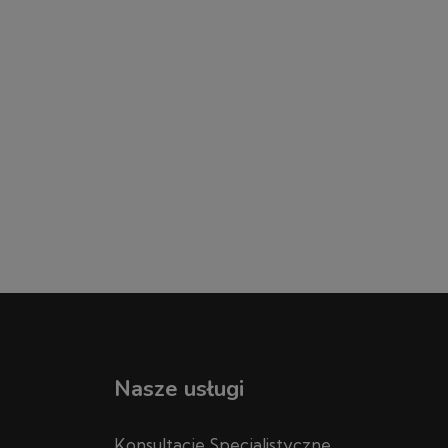
Nasze usługi
Konsultacje Specjalistyczne