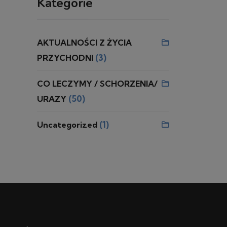
Kategorie
AKTUALNOŚCI Z ŻYCIA
(3)
PRZYCHODNI
CO LECZYMY / SCHORZENIA/
(50)
URAZY
(1)
Uncategorized