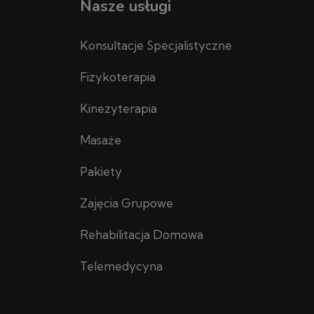
Nasze usługi
Konsultacje Specjalistyczne
Fizykoterapia
Kinezyterapia
Masaże
Pakiety
Zajęcia Grupowe
Rehabilitacja Domowa
Telemedycyna