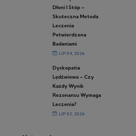
Dłoni I Stóp –
Skuteczna Metoda
Leczenia
Potwierdzona
Badaniami
LIP 09, 2026
Dyskopatia
Lędźwiowa – Czy
Każdy Wynik
Rezonansu Wymaga
Leczenia?
LIP 02, 2026