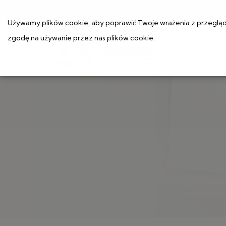
Używamy plików cookie, aby poprawić Twoje wrażenia z przeglądan
zgodę na używanie przez nas plików cookie.
O NAS
USŁUG