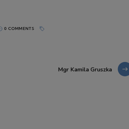
0 COMMENTS
Mgr Kamila Gruszka