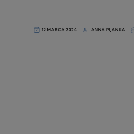
12 MARCA 2024
ANNA PIJANKA