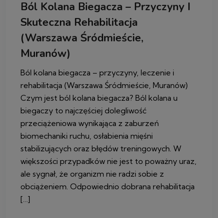
Ból Kolana Biegacza – Przyczyny I
Skuteczna Rehabilitacja
(Warszawa Śródmieście,
Muranów)
Ból kolana biegacza – przyczyny, leczenie i
rehabilitacja (Warszawa Śródmieście, Muranów)
Czym jest ból kolana biegacza? Ból kolana u
biegaczy to najczęściej dolegliwość
przeciążeniowa wynikająca z zaburzeń
biomechaniki ruchu, osłabienia mięśni
stabilizujących oraz błędów treningowych. W
większości przypadków nie jest to poważny uraz,
ale sygnał, że organizm nie radzi sobie z
obciążeniem. Odpowiednio dobrana rehabilitacja
[…]