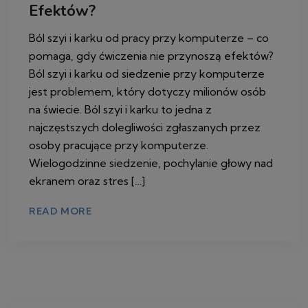
Efektów?
Ból szyi i karku od pracy przy komputerze – co
pomaga, gdy ćwiczenia nie przynoszą efektów?
Ból szyi i karku od siedzenie przy komputerze
jest problemem, który dotyczy milionów osób
na świecie. Ból szyi i karku to jedna z
najczęstszych dolegliwości zgłaszanych przez
osoby pracujące przy komputerze.
Wielogodzinne siedzenie, pochylanie głowy nad
ekranem oraz stres […]
READ MORE
3 CZERWCA 2026