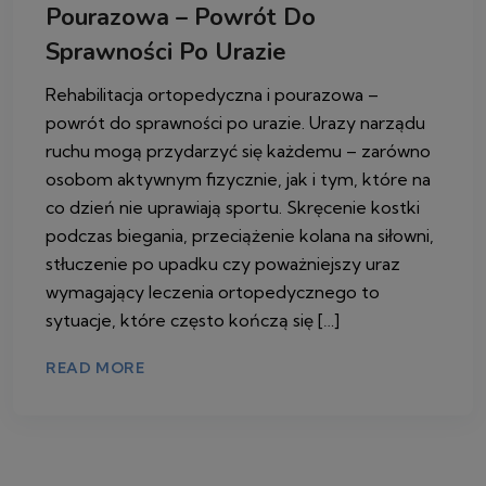
Pourazowa – Powrót Do
Sprawności Po Urazie
Rehabilitacja ortopedyczna i pourazowa –
powrót do sprawności po urazie. Urazy narządu
ruchu mogą przydarzyć się każdemu – zarówno
osobom aktywnym fizycznie, jak i tym, które na
co dzień nie uprawiają sportu. Skręcenie kostki
podczas biegania, przeciążenie kolana na siłowni,
stłuczenie po upadku czy poważniejszy uraz
wymagający leczenia ortopedycznego to
sytuacje, które często kończą się […]
READ MORE