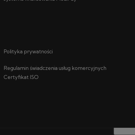
Polityka prywatności
Regulamin świadczenia usług komercyjnych
Certyfikat ISO