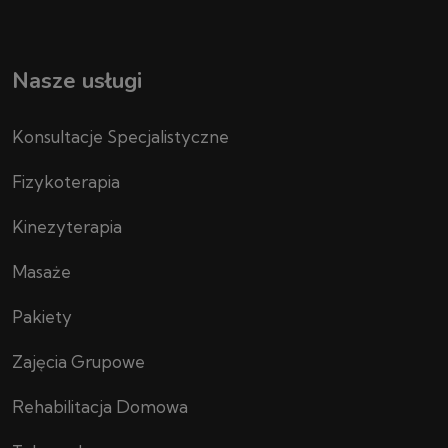
Nasze usługi
Konsultacje Specjalistyczne
Fizykoterapia
Kinezyterapia
Masaże
Pakiety
Zajęcia Grupowe
Rehabilitacja Domowa