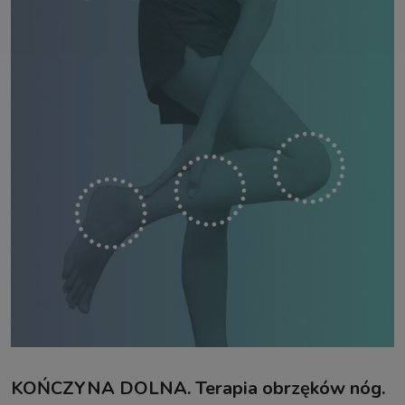
KOŃCZYNA DOLNA. Terapia obrzęków nóg.