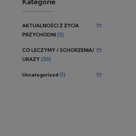
Kategorie
AKTUALNOŚCI Z ŻYCIA
(3)
PRZYCHODNI
CO LECZYMY / SCHORZENIA/
(50)
URAZY
(1)
Uncategorized