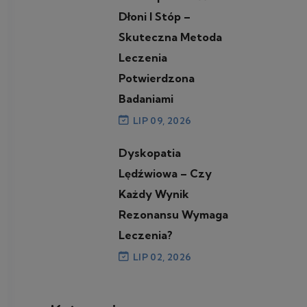
Dłoni I Stóp –
Skuteczna Metoda
Leczenia
Potwierdzona
Badaniami
LIP 09, 2026
Dyskopatia
Lędźwiowa – Czy
Każdy Wynik
Rezonansu Wymaga
Leczenia?
LIP 02, 2026