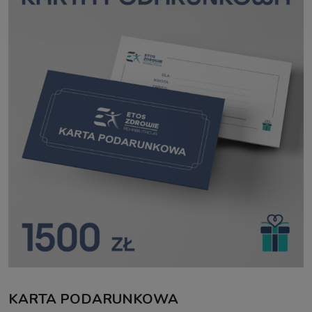
KARTA PODARUNKOWA