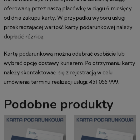
oferowaną przez naszą placówkę w ciągu 6 miesięcy
od dnia zakupu karty. W przypadku wyboru usługi
przekraczającej wartość karty podarunkowej należy
dopłacić różnicę.
Kartę podarunkową można odebrać osobiście lub
wybrać opcję dostawy kurierem. Po otrzymaniu karty
należy skontaktować się z rejestracją w celu
umówienia terminu realizacji usługi: 451 055 999.
Podobne produkty