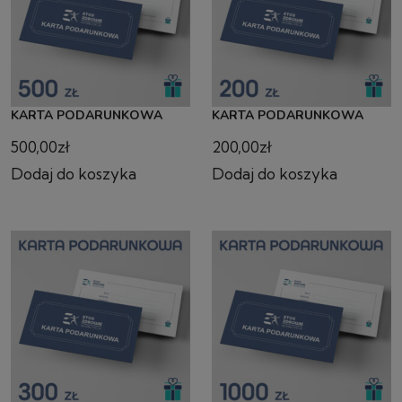
KARTA PODARUNKOWA
KARTA PODARUNKOWA
500,00
zł
200,00
zł
Dodaj do koszyka
Dodaj do koszyka