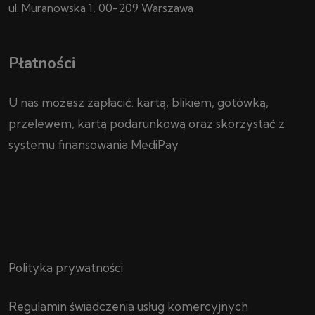
ul. Muranowska 1, 00-209 Warszawa
Płatności
U nas możesz zapłacić: kartą, blikiem, gotówką,
przelewem, kartą podarunkową oraz skorzystać z
systemu finansowania MediPay
Polityka prywatności
Regulamin świadczenia usług komercyjnych