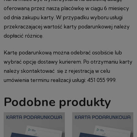
oferowaną przez naszą placówkę w ciągu 6 miesięcy
od dnia zakupu karty. W przypadku wyboru usługi
przekraczającej wartość karty podarunkowej należy
dopłacić różnicę.
Kartę podarunkową można odebrać osobiście lub
wybrać opcję dostawy kurierem. Po otrzymaniu karty
należy skontaktować się z rejestracją w celu
umówienia terminu realizacji usługi: 451 055 999.
Podobne produkty