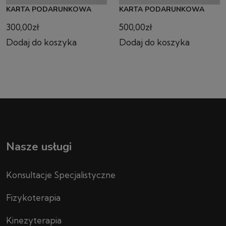
KARTA PODARUNKOWA
KARTA PODARUNKOWA
300,00
zł
500,00
zł
Dodaj do koszyka
Dodaj do koszyka
Nasze usługi
Konsultacje Specjalistyczne
Fizykoterapia
Kinezyterapia