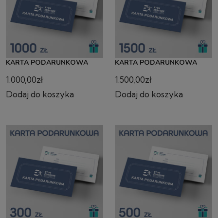
KARTA PODARUNKOWA
KARTA PODARUNKOWA
1.000,00
zł
1.500,00
zł
Dodaj do koszyka
Dodaj do koszyka