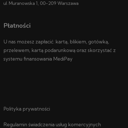
ul. Muranowska 1, 00-209 Warszawa
Płatności
U nas możesz zapłacić: kartą, blikiem, gotówką,
przelewem, kartą podarunkową oraz skorzystać z
systemu finansowania MediPay
Polityka prywatności
Regulamin świadczenia usług komercyjnych