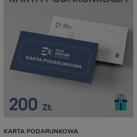
KARTA PODARUNKOWA