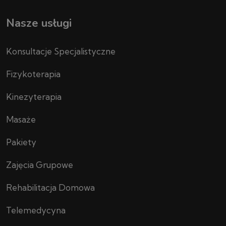
Nasze usługi
Konsultacje Specjalistyczne
Fizykoterapia
Kinezyterapia
Masaże
Pakiety
Zajęcia Grupowe
Rehabilitacja Domowa
Telemedycyna