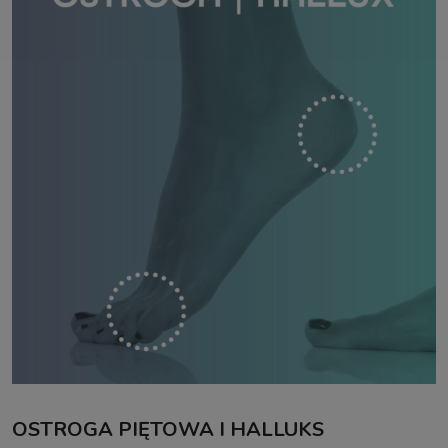
OSTROGA PIĘTOWA I HALLUKS