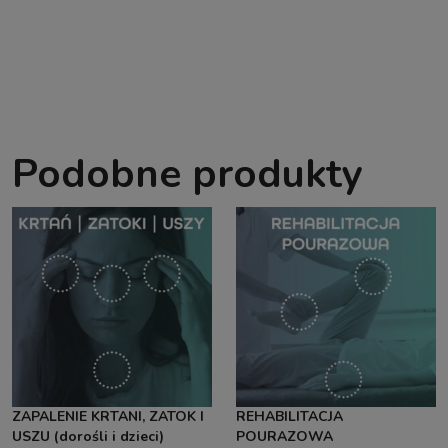
Podobne produkty
ZAPALENIE KRTANI, ZATOK I
REHABILITACJA
USZU (dorośli i dzieci)
POURAZOWA