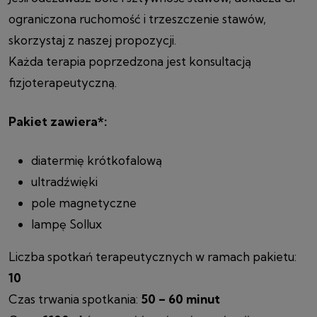
ograniczona ruchomość i trzeszczenie stawów,
skorzystaj z naszej propozycji.
Każda terapia poprzedzona jest konsultacją
fizjoterapeutyczną.
Pakiet zawiera*:
diatermię krótkofalową
ultradźwięki
pole magnetyczne
lampę Sollux
Liczba spotkań terapeutycznych w ramach pakietu:
10
Czas trwania spotkania:
50 – 60 minut