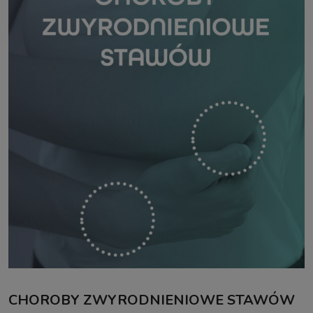
CHOROBY ZWYRODNIENIOWE STAWÓW