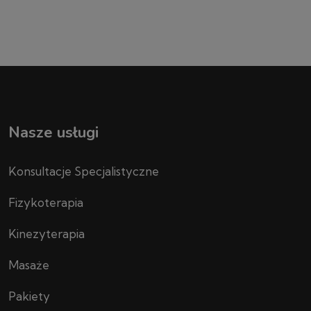
Nasze usługi
Konsultacje Specjalistyczne
Fizykoterapia
Kinezyterapia
Masaże
Pakiety