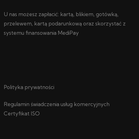
U nas możesz zapłacić: kartą, blikiem, gotówką,
przelewem, kartą podarunkową oraz skorzystać z
systemu finansowania MediPay
Polityka prywatności
Regulamin świadczenia usług komercyjnych
Certyfikat ISO