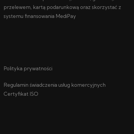
przelewem, kartą podarunkową oraz skorzystać z
systemu finansowania MediPay
Polityka prywatności
Regulamin świadczenia usług komercyjnych
Certyfikat ISO