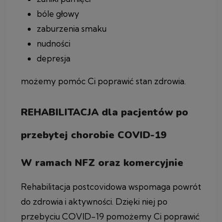
bóle głowy
zaburzenia smaku
nudności
depresja
możemy pomóc Ci poprawić stan zdrowia.
REHABILITACJA dla pacjentów po
przebytej chorobie COVID-19
W ramach NFZ oraz komercyjnie
Rehabilitacja postcovidowa wspomaga powrót
do zdrowia i aktywności. Dzięki niej po
przebyciu COVID-19 pomożemy Ci poprawić