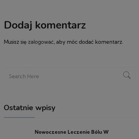
Dodaj komentarz
Musisz się
zalogować
, aby móc dodać komentarz.
Ostatnie wpisy
Nowoczesne Leczenie Bólu W