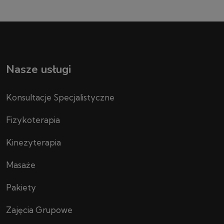
Nasze usługi
Konsultacje Specjalistyczne
Fizykoterapia
Kinezyterapia
Masaże
Pakiety
Zajęcia Grupowe