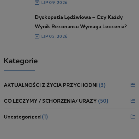
LIP 09, 2026
Dyskopatia Lędźwiowa – Czy Każdy
Wynik Rezonansu Wymaga Leczenia?
LIP 02, 2026
Kategorie
(3)
AKTUALNOŚCI Z ŻYCIA PRZYCHODNI
(50)
CO LECZYMY / SCHORZENIA/ URAZY
(1)
Uncategorized