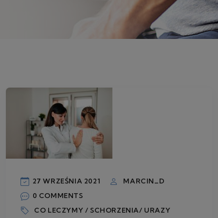
27 WRZEŚNIA 2021
MARCIN_D
0 COMMENTS
CO LECZYMY / SCHORZENIA/ URAZY