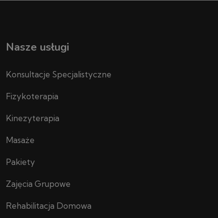
Nasze usługi
Konsultacje Specjalistyczne
Fizykoterapia
Kinezyterapia
Masaże
Pakiety
Zajęcia Grupowe
Rehabilitacja Domowa