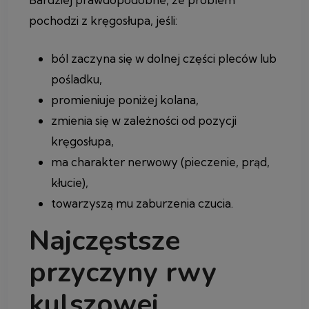
pochodzi z kręgosłupa, jeśli:
ból zaczyna się w dolnej części pleców lub
pośladku,
promieniuje poniżej kolana,
zmienia się w zależności od pozycji
kręgosłupa,
ma charakter nerwowy (pieczenie, prąd,
kłucie),
towarzyszą mu zaburzenia czucia.
Najczęstsze
przyczyny rwy
kulszowej