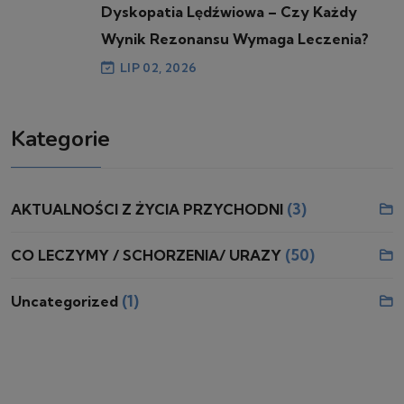
Dyskopatia Lędźwiowa – Czy Każdy
Wynik Rezonansu Wymaga Leczenia?
LIP 02, 2026
Kategorie
(3)
AKTUALNOŚCI Z ŻYCIA PRZYCHODNI
(50)
CO LECZYMY / SCHORZENIA/ URAZY
(1)
Uncategorized