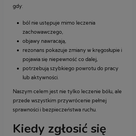
gdy:
ból nie ustępuje mimo leczenia
zachowawczego,
objawy nawracają,
rezonans pokazuje zmiany w kręgosłupie i
pojawia się niepewność co dalej,
potrzebują szybkiego powrotu do pracy
lub aktywności.
Naszym celem jest nie tylko leczenie bólu, ale
przede wszystkim przywrócenie pełnej
sprawności i bezpieczeństwa ruchu.
Kiedy zgłosić się