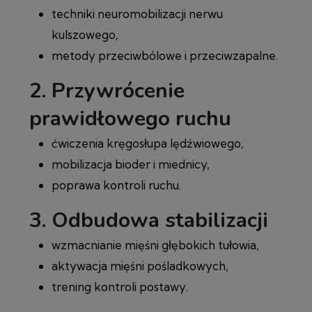
techniki neuromobilizacji nerwu
kulszowego,
metody przeciwbólowe i przeciwzapalne.
2. Przywrócenie
prawidłowego ruchu
ćwiczenia kręgosłupa lędźwiowego,
mobilizacja bioder i miednicy,
poprawa kontroli ruchu.
3. Odbudowa stabilizacji
wzmacnianie mięśni głębokich tułowia,
aktywacja mięśni pośladkowych,
trening kontroli postawy.