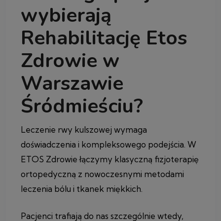
wybierają
Rehabilitację Etos
Zdrowie w
Warszawie
Śródmieściu?
Leczenie rwy kulszowej wymaga
doświadczenia i kompleksowego podejścia. W
ETOS Zdrowie łączymy klasyczną fizjoterapię
ortopedyczną z nowoczesnymi metodami
leczenia bólu i tkanek miękkich.
Pacjenci trafiają do nas szczególnie wtedy,