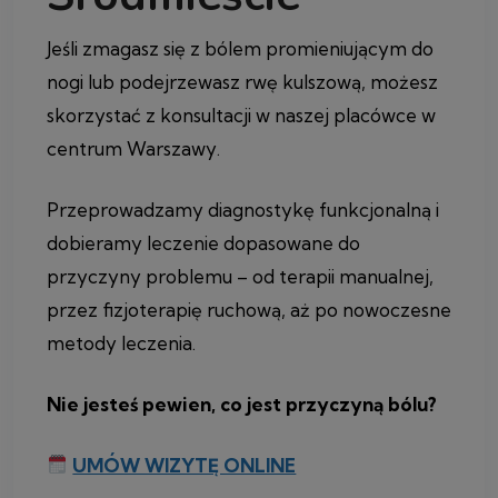
Jeśli zmagasz się z bólem promieniującym do
nogi lub podejrzewasz rwę kulszową, możesz
skorzystać z konsultacji w naszej placówce w
centrum Warszawy.
Przeprowadzamy diagnostykę funkcjonalną i
dobieramy leczenie dopasowane do
przyczyny problemu – od terapii manualnej,
przez fizjoterapię ruchową, aż po nowoczesne
metody leczenia.
Nie jesteś pewien, co jest przyczyną bólu?
UMÓW WIZYTĘ ONLINE