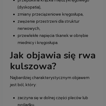
(dyskopatia),
zmiany przeciążeniowe kręgosłupa,
zwężenie przestrzeni dla struktur
nerwowych,
przewlekłe napięcia tkanek w obrębie
miednicy i kręgosłupa.
Jak objawia się rwa
kulszowa?
Najbardziej charakterystycznym objawem
jest ból, który:
zaczyna się w dolnej części pleców lub
pośladku,