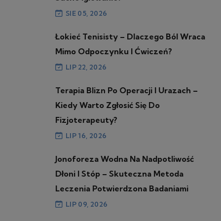
SIE 05, 2026
Łokieć Tenisisty – Dlaczego Ból Wraca
Mimo Odpoczynku I Ćwiczeń?
LIP 22, 2026
Terapia Blizn Po Operacji I Urazach –
Kiedy Warto Zgłosić Się Do
Fizjoterapeuty?
LIP 16, 2026
Jonoforeza Wodna Na Nadpotliwość
Dłoni I Stóp – Skuteczna Metoda
Leczenia Potwierdzona Badaniami
LIP 09, 2026