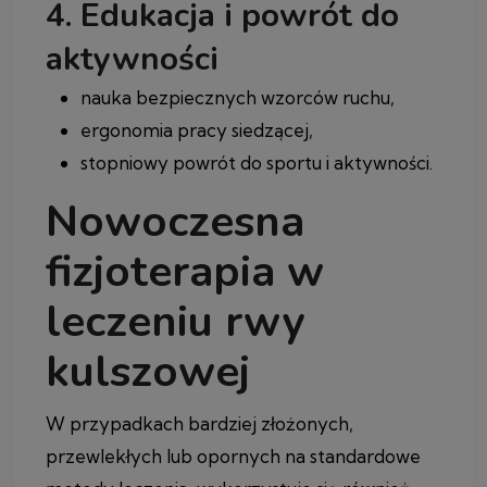
4. Edukacja i powrót do
aktywności
nauka bezpiecznych wzorców ruchu,
ergonomia pracy siedzącej,
stopniowy powrót do sportu i aktywności.
Nowoczesna
fizjoterapia w
leczeniu rwy
kulszowej
W przypadkach bardziej złożonych,
przewlekłych lub opornych na standardowe