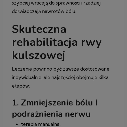
szybciej wracają do sprawności i rzadziej
doświadczają nawrotów bólu.
Skuteczna
rehabilitacja rwy
kulszowej
Leczenie powinno być zawsze dostosowane
indywidualnie, ale najczęściej obejmuje kilka
etapów:
1. Zmniejszenie bólu i
podrażnienia nerwu
terapia manualna,