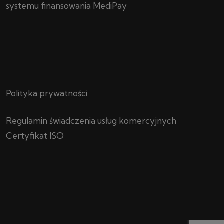
systemu finansowania MediPay
Polityka prywatności
Regulamin świadczenia usług komercyjnych
Certyfikat ISO