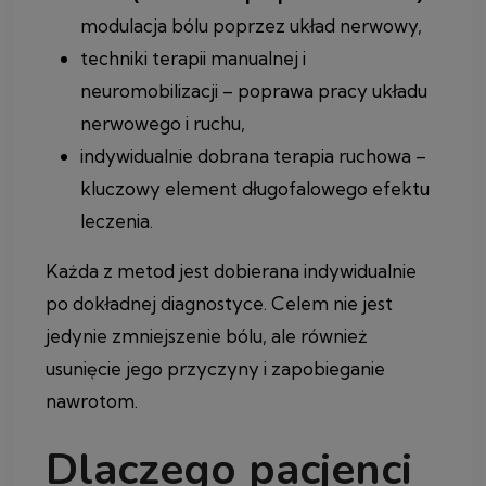
modulacja bólu poprzez układ nerwowy,
techniki terapii manualnej i
neuromobilizacji – poprawa pracy układu
nerwowego i ruchu,
indywidualnie dobrana terapia ruchowa –
kluczowy element długofalowego efektu
leczenia.
Każda z metod jest dobierana indywidualnie
po dokładnej diagnostyce. Celem nie jest
jedynie zmniejszenie bólu, ale również
usunięcie jego przyczyny i zapobieganie
nawrotom.
Dlaczego pacjenci