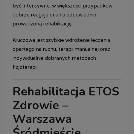
być intensywne, w większości przypadków
dobrze reaguje ona na odpowiednio
prowadzoną rehabilitację.
Kluczowe jest szybkie wdrożenie leczenia
opartego na ruchu, terapii manualnej oraz
indywidualnie dobranych metodach
fizjoterapii.
Rehabilitacja ETOS
Zdrowie –
Warszawa
Śródmieście