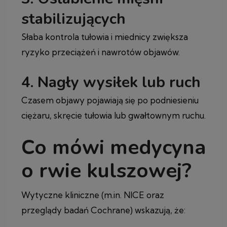
stabilizujących
Słaba kontrola tułowia i miednicy zwiększa
ryzyko przeciążeń i nawrotów objawów.
4. Nagły wysiłek lub ruch
Czasem objawy pojawiają się po podniesieniu
ciężaru, skręcie tułowia lub gwałtownym ruchu.
Co mówi medycyna
o rwie kulszowej?
Wytyczne kliniczne (m.in. NICE oraz
przeglądy badań Cochrane) wskazują, że: