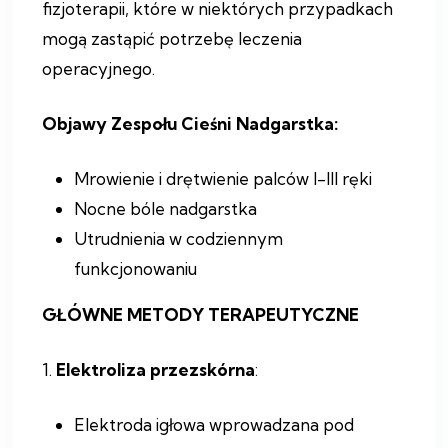
fizjoterapii, które w niektórych przypadkach
mogą zastąpić potrzebę leczenia
operacyjnego.
Objawy Zespołu Cieśni Nadgarstka:
Mrowienie i drętwienie palców I-III ręki
Nocne bóle nadgarstka
Utrudnienia w codziennym
funkcjonowaniu
GŁÓWNE METODY TERAPEUTYCZNE
1.
Elektroliza przezskórna
:
Elektroda igłowa wprowadzana pod