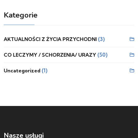
Kategorie
(3)
AKTUALNOŚCI Z ŻYCIA PRZYCHODNI
(50)
CO LECZYMY / SCHORZENIA/ URAZY
(1)
Uncategorized
Nasze usługi