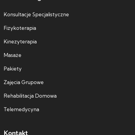
Konsultacje Specjalistyczne
Fizykoterapia
Kinezyterapia
Masaże
Pakiety
Zajęcia Grupowe
Rehabilitacja Domowa
Telemedycyna
Kontakt