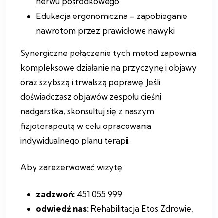
nerwu pośrodkowego
Edukacja ergonomiczna – zapobieganie
nawrotom przez prawidłowe nawyki
Synergiczne połączenie tych metod zapewnia
kompleksowe działanie na przyczynę i objawy
oraz szybszą i trwalszą poprawę. Jeśli
doświadczasz objawów zespołu cieśni
nadgarstka, skonsultuj się z naszym
fizjoterapeutą w celu opracowania
indywidualnego planu terapii.
Aby zarezerwować wizytę:
zadzwoń:
451 055 999
odwiedź nas:
Rehabilitacja Etos Zdrowie,