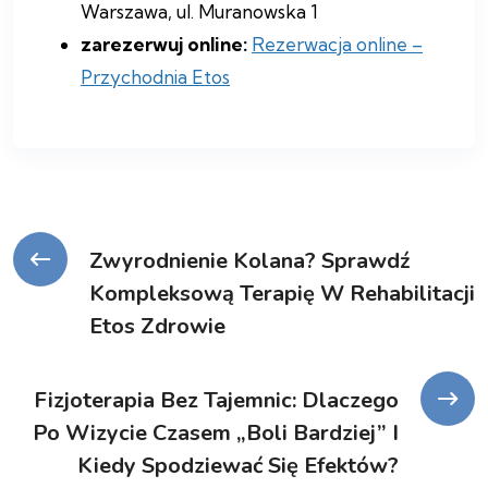
Warszawa, ul. Muranowska 1
zarezerwuj online:
Rezerwacja online –
Przychodnia Etos
Zwyrodnienie Kolana? Sprawdź
Kompleksową Terapię W Rehabilitacji
Etos Zdrowie
Fizjoterapia Bez Tajemnic: Dlaczego
Po Wizycie Czasem „boli Bardziej” I
Kiedy Spodziewać Się Efektów?