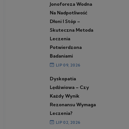
Jonoforeza Wodna
Na Nadpotliwość
Dłoni I Stóp –
Skuteczna Metoda
Leczenia
Potwierdzona
Badaniami
LIP 09, 2026
Dyskopatia
Lędźwiowa – Czy
Każdy Wynik
Rezonansu Wymaga
Leczenia?
LIP 02, 2026