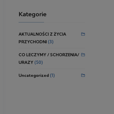
Kategorie
AKTUALNOŚCI Z ŻYCIA
(3)
PRZYCHODNI
CO LECZYMY / SCHORZENIA/
(50)
URAZY
(1)
Uncategorized