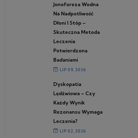
Jonoforeza Wodna
Na Nadpotliwość
Dłoni I Stóp –
Skuteczna Metoda
Leczenia
Potwierdzona
Badaniami
LIP 09, 2026
Dyskopatia
Lędźwiowa – Czy
Każdy Wynik
Rezonansu Wymaga
Leczenia?
LIP 02, 2026