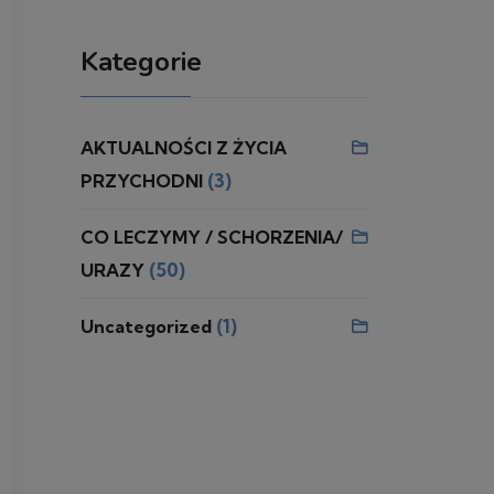
Kategorie
AKTUALNOŚCI Z ŻYCIA
(3)
PRZYCHODNI
CO LECZYMY / SCHORZENIA/
(50)
URAZY
(1)
Uncategorized