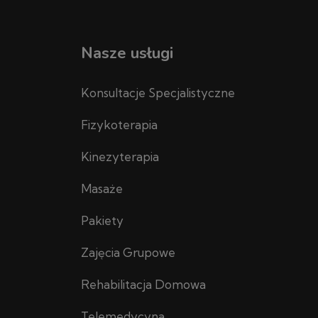
Nasze usługi
Konsultacje Specjalistyczne
Fizykoterapia
Kinezyterapia
Masaże
Pakiety
Zajęcia Grupowe
Rehabilitacja Domowa
Telemedycyna