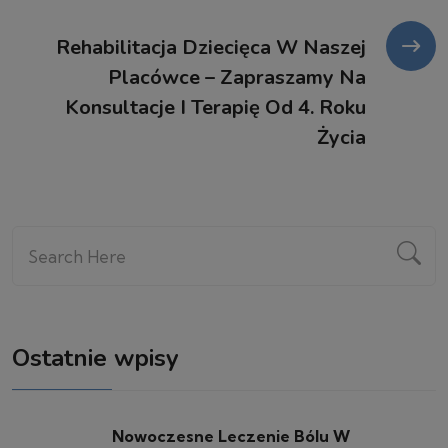
Rehabilitacja Dziecięca W Naszej
Placówce – Zapraszamy Na
Konsultacje I Terapię Od 4. Roku
Życia
Ostatnie wpisy
Nowoczesne Leczenie Bólu W