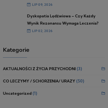
LIP 09, 2026
Dyskopatia Lędźwiowa – Czy Każdy
Wynik Rezonansu Wymaga Leczenia?
LIP 02, 2026
Kategorie
(3)
AKTUALNOŚCI Z ŻYCIA PRZYCHODNI
(50)
CO LECZYMY / SCHORZENIA/ URAZY
(1)
Uncategorized