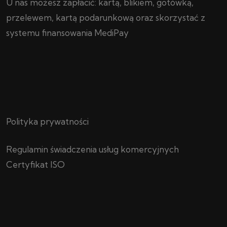
U nas możesz zapłacić: kartą, blikiem, gotówką,
przelewem, kartą podarunkową oraz skorzystać z
systemu finansowania MediPay
Polityka prywatności
Regulamin świadczenia usług komercyjnych
Certyfikat ISO