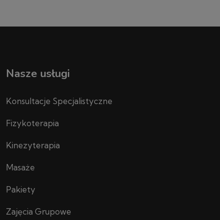
Nasze usługi
Konsultacje Specjalistyczne
Fizykoterapia
Kinezyterapia
Masaże
Pakiety
Zajęcia Grupowe