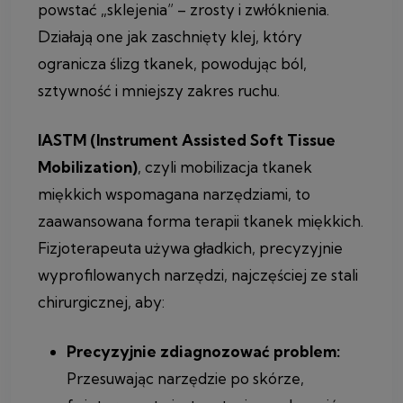
powstać „sklejenia” – zrosty i zwłóknienia.
Działają one jak zaschnięty klej, który
ogranicza ślizg tkanek, powodując ból,
sztywność i mniejszy zakres ruchu.
IASTM (Instrument Assisted Soft Tissue
Mobilization)
, czyli mobilizacja tkanek
miękkich wspomagana narzędziami, to
zaawansowana forma terapii tkanek miękkich.
Fizjoterapeuta używa gładkich, precyzyjnie
wyprofilowanych narzędzi, najczęściej ze stali
chirurgicznej, aby:
Precyzyjnie zdiagnozować problem:
Przesuwając narzędzie po skórze,