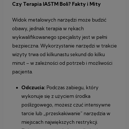
Czy Terapia IASTM Boli? Fakty i Mity
Widok metalowych narzędzi może budzić
obawy, jednak terapia w rękach
wykwalifikowanego specjalisty jest w pełni
bezpieczna. Wykorzystanie narzędzi w trakcie
wizyty trwa od kilkunastu sekund do kilku
minut – w zależności od potrzeb i możliwości
pacjenta.
Odczucia:
Podczas zabiegu, który
wykonuje się z użyciem środka
poślizgowego, możesz czuć intensywne
tarcie lub „przeskakiwanie” narzędzia w
miejscach największych restrykcji.