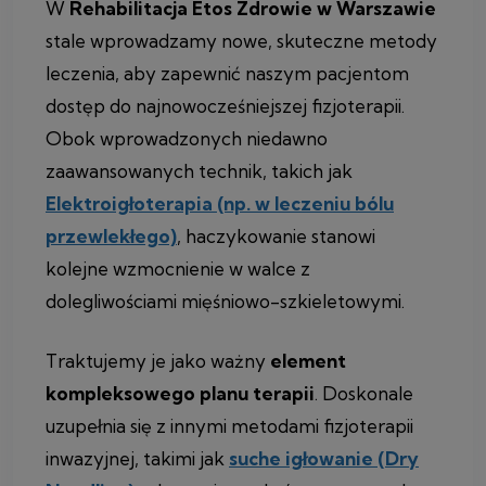
W
Rehabilitacja Etos Zdrowie w Warszawie
stale wprowadzamy nowe, skuteczne metody
leczenia, aby zapewnić naszym pacjentom
dostęp do najnowocześniejszej fizjoterapii.
Obok wprowadzonych niedawno
zaawansowanych technik, takich jak
Elektroigłoterapia (np. w leczeniu bólu
przewlekłego)
, haczykowanie stanowi
kolejne wzmocnienie w walce z
dolegliwościami mięśniowo-szkieletowymi.
Traktujemy je jako ważny
element
kompleksowego planu terapii
. Doskonale
uzupełnia się z innymi metodami fizjoterapii
inwazyjnej, takimi jak
suche igłowanie (Dry