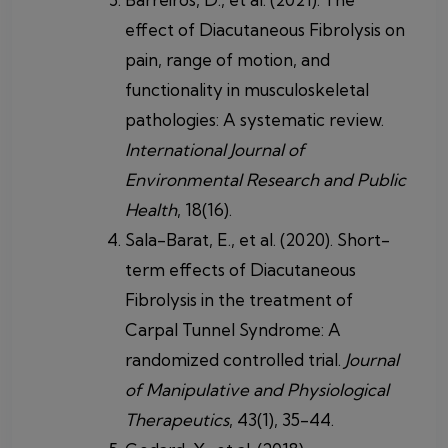
effect of Diacutaneous Fibrolysis on
pain, range of motion, and
functionality in musculoskeletal
pathologies: A systematic review.
International Journal of
Environmental Research and Public
Health
, 18(16).
Sala-Barat, E., et al. (2020). Short-
term effects of Diacutaneous
Fibrolysis in the treatment of
Carpal Tunnel Syndrome: A
randomized controlled trial.
Journal
of Manipulative and Physiological
Therapeutics
, 43(1), 35-44.