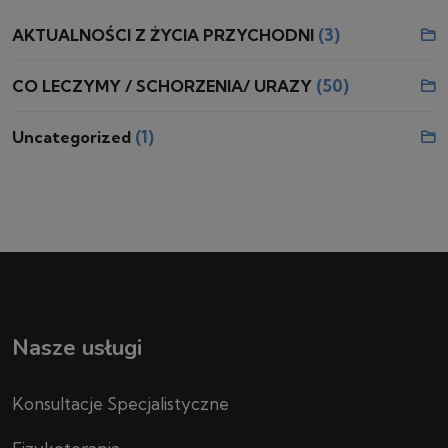
(3)
AKTUALNOŚCI Z ŻYCIA PRZYCHODNI
(50)
CO LECZYMY / SCHORZENIA/ URAZY
(1)
Uncategorized
Nasze usługi
Konsultacje Specjalistyczne