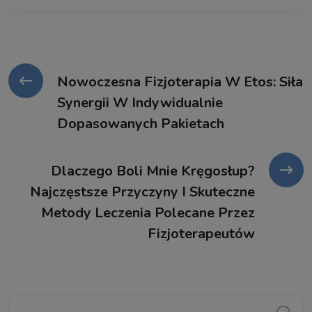
Nowoczesna Fizjoterapia W Etos: Siła
Synergii W Indywidualnie
Dopasowanych Pakietach
Dlaczego Boli Mnie Kręgosłup?
Najczęstsze Przyczyny I Skuteczne
Metody Leczenia Polecane Przez
Fizjoterapeutów