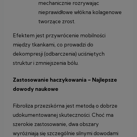
mechanicznie rozrywając
nieprawidłowe włókna kolagenowe
tworzące zrost.
Efektem jest przywrócenie mobilności
między tkankami, co prowadzi do
dekompresji (odbarczenia) uciśniętych
struktur i zmniejszenia bólu.
Zastosowanie haczykowania – Najlepsze
dowody naukowe
Fibroliza przezskórna jest metodą o dobrze
udokumentowanej skuteczności. Choć ma
szerokie zastosowanie, dwa obszary
wyróżniają się szczególnie silnymi dowodami