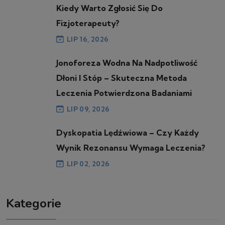
Kiedy Warto Zgłosić Się Do
Fizjoterapeuty?
LIP 16, 2026
Jonoforeza Wodna Na Nadpotliwość
Dłoni I Stóp – Skuteczna Metoda
Leczenia Potwierdzona Badaniami
LIP 09, 2026
Dyskopatia Lędźwiowa – Czy Każdy
Wynik Rezonansu Wymaga Leczenia?
LIP 02, 2026
Kategorie